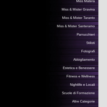
Miss Matera
Miss & Mister Gravina
Miss & Mister Taranto
Miss & Mister Santeramo
Parrucchieri
Stilisti
Fotografi
Abbigliamento
Estetica e Benessere
Fitness e Wellness
Nightlife e Locali
Scuole di Formazione
Altre Categorie