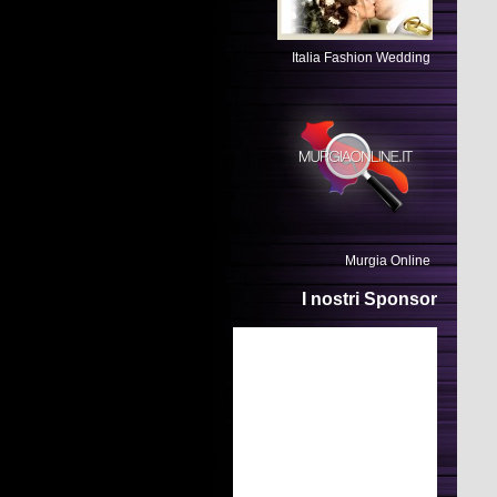
Italia Fashion Wedding
Murgia Online
I nostri Sponsor