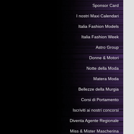
Sponsor Card
I nostri Maxi Calendari
Italia Fashion Models
Italia Fashion Week
Astro Group
Donne & Motori
Notte della Moda
Matera Moda
Bellezze della Murgia
Corsi di Portamento
Iscriviti ai nostri concorsi
Diventa Agente Regionale
Miss & Mister Mascherina