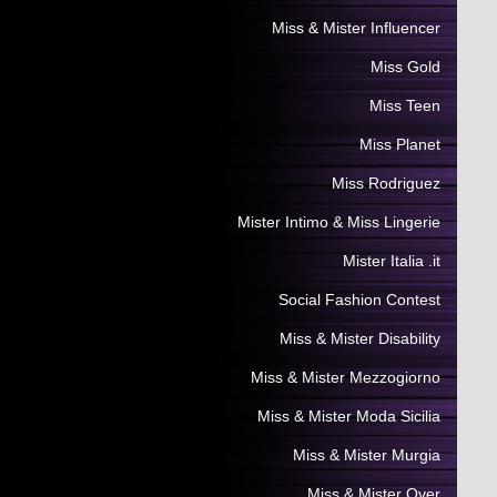
Miss & Mister Influencer
Miss Gold
Miss Teen
Miss Planet
Miss Rodriguez
Mister Intimo & Miss Lingerie
Mister Italia .it
Social Fashion Contest
Miss & Mister Disability
Miss & Mister Mezzogiorno
Miss & Mister Moda Sicilia
Miss & Mister Murgia
Miss & Mister Over