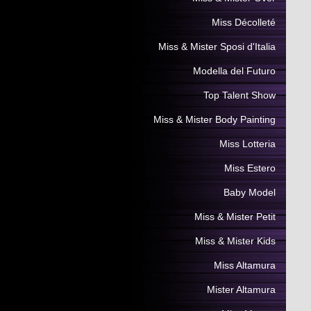
Miss Décolleté
Miss & Mister Sposi d'Italia
Modella del Futuro
Top Talent Show
Miss & Mister Body Painting
Miss Lotteria
Miss Estero
Baby Model
Miss & Mister Petit
Miss & Mister Kids
Miss Altamura
Mister Altamura