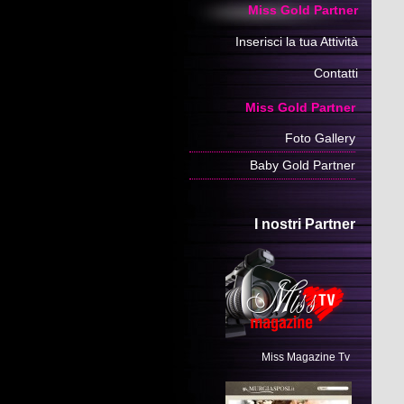
Miss Gold Partner
Inserisci la tua Attività
Contatti
Miss Gold Partner
Foto Gallery
Baby Gold Partner
I nostri Partner
Miss Magazine Tv