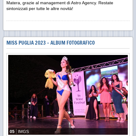
Matera, grazie al management di Astro Agency. Restate
sintonizzati per tutte le altre novità!
MISS PUGLIA 2023 - ALBUM FOTOGRAFICO
05
IMGS